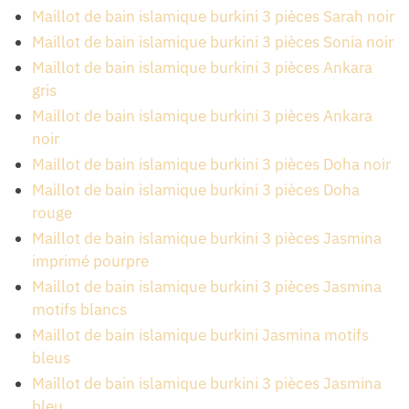
Maillot de bain islamique burkini 3 pièces Sarah noir
Maillot de bain islamique burkini 3 pièces Sonia noir
Maillot de bain islamique burkini 3 pièces Ankara
gris
Maillot de bain islamique burkini 3 pièces Ankara
noir
Maillot de bain islamique burkini 3 pièces Doha noir
Maillot de bain islamique burkini 3 pièces Doha
rouge
Maillot de bain islamique burkini 3 pièces Jasmina
imprimé pourpre
Maillot de bain islamique burkini 3 pièces Jasmina
motifs blancs
Maillot de bain islamique burkini Jasmina motifs
bleus
Maillot de bain islamique burkini 3 pièces Jasmina
bleu