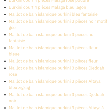
Burkini court 4 pièces Malaga rose poudré
Burkini court 4 pièces Malaga bleu lagon
Maillot de bain islamique burkini bleu fantaisie
Maillot de bain islamique burkini 3 pièces noir motif
géo
Maillot de bain islamique burkini 3 pièces noir
fantaisie
Maillot de bain islamique burkini 3 pièces fleur
bleue
Maillot de bain islamique burkini 3 pièces fleur
Maillot de bain islamique burkini 3 pièces Djeddah
rose
Maillot de bain islamique burkini 3 pièces Altaya
bleu zigzag
Maillot de bain islamique burkini 3 pièces Djeddah
noir
Maillot de bain islamique burkini 3 pièces Altaya à