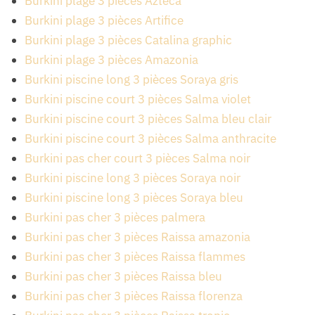
Burkini plage 3 pièces Azteca
Burkini plage 3 pièces Artifice
Burkini plage 3 pièces Catalina graphic
Burkini plage 3 pièces Amazonia
Burkini piscine long 3 pièces Soraya gris
Burkini piscine court 3 pièces Salma violet
Burkini piscine court 3 pièces Salma bleu clair
Burkini piscine court 3 pièces Salma anthracite
Burkini pas cher court 3 pièces Salma noir
Burkini piscine long 3 pièces Soraya noir
Burkini piscine long 3 pièces Soraya bleu
Burkini pas cher 3 pièces palmera
Burkini pas cher 3 pièces Raissa amazonia
Burkini pas cher 3 pièces Raissa flammes
Burkini pas cher 3 pièces Raissa bleu
Burkini pas cher 3 pièces Raissa florenza