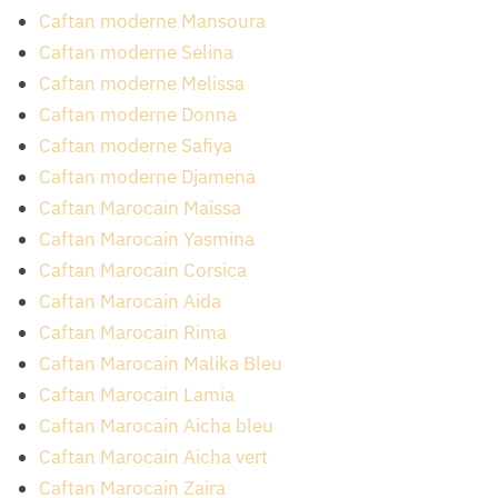
Caftan moderne Mansoura
Caftan moderne Selina
Caftan moderne Melissa
Caftan moderne Donna
Caftan moderne Safiya
Caftan moderne Djamena
Caftan Marocain Maïssa
Caftan Marocain Yasmina
Caftan Marocain Corsica
Caftan Marocain Aida
Caftan Marocain Rima
Caftan Marocain Malika Bleu
Caftan Marocain Lamia
Caftan Marocain Aicha bleu
Caftan Marocain Aicha vert
Caftan Marocain Zaira