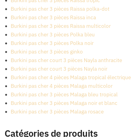
Burkini pas cher 3 pièces Raissa tropic
Burkini pas cher 3 pièces Raissa polka-dot
Burkini pas cher 3 pièces Raissa inca
Burkini pas cher 3 pièces Raissa multicolor
Burkini pas cher 3 pièces Polka bleu
Burkini pas cher 3 pièces Polka noir
Burkini pas cher 3 pièces ginko
Burkini pas cher court 3 pièces Nayla anthracite
Burkini pas cher court 3 pièces Nayla noir
Burkini pas cher 4 pièces Malaga tropical électrique
Burkini pas cher 4 pièces Malaga multicolor
Burkini pas cher 3 pièces Malaga bleu tropical
Burkini pas cher 3 pièces Malaga noir et blanc
Burkini pas cher 3 pièces Malaga rosace
Catégories de produits