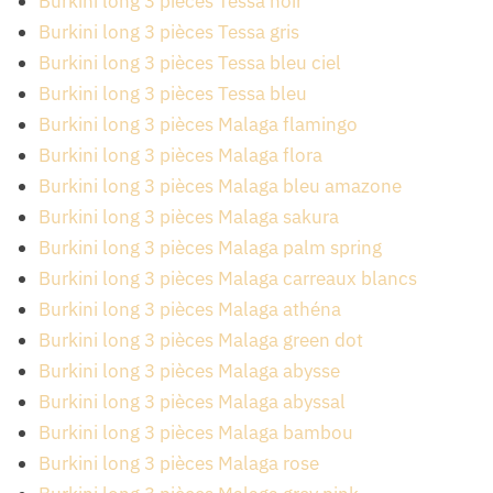
Burkini long 3 pièces Tessa noir
Burkini long 3 pièces Tessa gris
Burkini long 3 pièces Tessa bleu ciel
Burkini long 3 pièces Tessa bleu
Burkini long 3 pièces Malaga flamingo
Burkini long 3 pièces Malaga flora
Burkini long 3 pièces Malaga bleu amazone
Burkini long 3 pièces Malaga sakura
Burkini long 3 pièces Malaga palm spring
Burkini long 3 pièces Malaga carreaux blancs
Burkini long 3 pièces Malaga athéna
Burkini long 3 pièces Malaga green dot
Burkini long 3 pièces Malaga abysse
Burkini long 3 pièces Malaga abyssal
Burkini long 3 pièces Malaga bambou
Burkini long 3 pièces Malaga rose