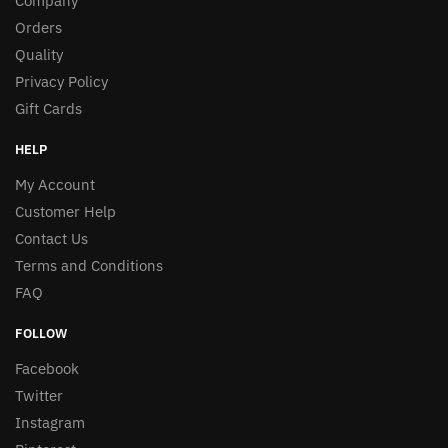
Company
Orders
Quality
Privacy Policy
Gift Cards
HELP
My Account
Customer Help
Contact Us
Terms and Conditions
FAQ
FOLLOW
Facebook
Twitter
Instagram