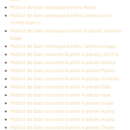
Maillot de bain islamique burkini Alena
Maillot de bain islamique burkini Jasmina noir
motifs blancs
Maillot de bain islamique burkini 3 pièces Jasmina
beige
Maillot de bain islamique burkini Jasmina rouge
Maillot de bain couvrant burkini 4 pièces cité d'or
Maillot de bain couvrant burkini 4 pièces Antica
Maillot de bain couvrant burkini 4 pièces Palma
Maillot de bain couvrant burkini 4 pièces Océania
Maillot de bain couvrant burkini 4 pièces Dida
Maillot de bain couvrant burkini 4 pièces rayé
Maillot de bain couvrant burkini 4 pièces Inaya
Maillot de bain couvrant burkini 4 pièces Aysha
Maillot de bain couvrant burkini 4 pièces Ariana
Maillot de bain couvrant burkini 4 pièces Triade