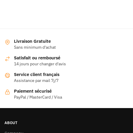
Livraison Gratuite
Sans minimum d'achat
Satisfait ou remboursé
14 jours pour changer d'avis
Service client français
Assistance par mail 7j/7
Paiement sécurisé
PayPal / MasterCard / Visa
ABOUT