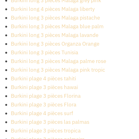
Burkini long 3 pièces Malaga grey pink
Burkini long 4 pièces Malaga liberty
Burkini long 3 pièces Malaga pistache
Burkini long 3 pièces Malaga blue palm
Burkini long 3 pièces Malaga lavande
Burkini long 3 pièces Organza Orange
Burkini long 3 pièces Tunisia
Burkini long 3 pièces Malaga palme rose
Burkini long 3 pièces Malaga pink tropic
Burkini plage 4 pièces tahiti
Burkini plage 3 pièces hawai
Burkini plage 3 pièces Florina
Burkini plage 3 pièces Flora
Burkini plage 4 pièces surf
Burkini plage 3 pièces las palmas
Burkini plage 3 pièces tropica