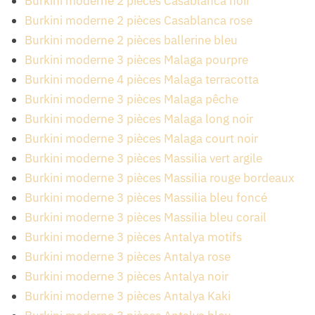
Burkini moderne 2 pièces Casablanca noir
Burkini moderne 2 pièces Casablanca rose
Burkini moderne 2 pièces ballerine bleu
Burkini moderne 3 pièces Malaga pourpre
Burkini moderne 4 pièces Malaga terracotta
Burkini moderne 3 pièces Malaga pêche
Burkini moderne 3 pièces Malaga long noir
Burkini moderne 3 pièces Malaga court noir
Burkini moderne 3 pièces Massilia vert argile
Burkini moderne 3 pièces Massilia rouge bordeaux
Burkini moderne 3 pièces Massilia bleu foncé
Burkini moderne 3 pièces Massilia bleu corail
Burkini moderne 3 pièces Antalya motifs
Burkini moderne 3 pièces Antalya rose
Burkini moderne 3 pièces Antalya noir
Burkini moderne 3 pièces Antalya Kaki