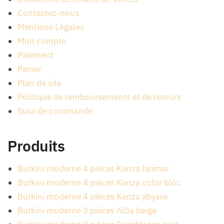
Contactez-nous
Mentions Légales
Mon compte
Paiement
Panier
Plan de site
Politique de remboursements et de retours
Suivi de commande
Produits
Burkini moderne 4 pièces Kenza larimar
Burkini moderne 4 pièces Kenza color bloc
Burkini moderne 4 pièces Kenza abysse
Burkini moderne 3 pièces Alba beige