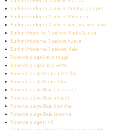
Burkini moderne 3 pièces Monica
Burkini moderne 3 pièces Antalya pourpre
Burkini moderne 2 pièces Mira bleu
Burkini moderne 2 pièces Verdana vert olive
Burkini Moderne 3 pièces Marbella noir
Burkini Moderne 3 pièces Altaya
Burkini Moderne 3 pièces Maia
Robe de plage Layla rouge
Robe de plage Layla verte
Robe de plage Noura pistache
Robe de plage Noura bleu
Robe de plage Baia émeraude
Robe de plage Baia abricot
Robe de plage Baia blanche
Robe de plage Baia lavande
Robe de plage Hind