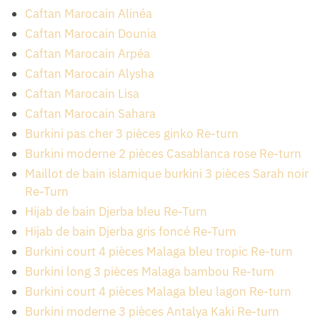
Caftan Marocain Alinéa
Caftan Marocain Dounia
Caftan Marocain Arpéa
Caftan Marocain Alysha
Caftan Marocain Lisa
Caftan Marocain Sahara
Burkini pas cher 3 pièces ginko Re-turn
Burkini moderne 2 pièces Casablanca rose Re-turn
Maillot de bain islamique burkini 3 pièces Sarah noir
Re-Turn
Hijab de bain Djerba bleu Re-Turn
Hijab de bain Djerba gris foncé Re-Turn
Burkini court 4 pièces Malaga bleu tropic Re-turn
Burkini long 3 pièces Malaga bambou Re-turn
Burkini court 4 pièces Malaga bleu lagon Re-turn
Burkini moderne 3 pièces Antalya Kaki Re-turn