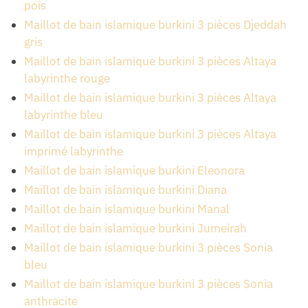
pois
Maillot de bain islamique burkini 3 pièces Djeddah
gris
Maillot de bain islamique burkini 3 pièces Altaya
labyrinthe rouge
Maillot de bain islamique burkini 3 pièces Altaya
labyrinthe bleu
Maillot de bain islamique burkini 3 pièces Altaya
imprimé labyrinthe
Maillot de bain islamique burkini Eleonora
Maillot de bain islamique burkini Diana
Maillot de bain islamique burkini Manal
Maillot de bain islamique burkini Jumeirah
Maillot de bain islamique burkini 3 pièces Sonia
bleu
Maillot de bain islamique burkini 3 pièces Sonia
anthracite