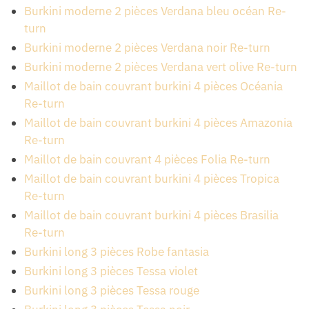
Burkini moderne 2 pièces Verdana bleu océan Re-
turn
Burkini moderne 2 pièces Verdana noir Re-turn
Burkini moderne 2 pièces Verdana vert olive Re-turn
Maillot de bain couvrant burkini 4 pièces Océania
Re-turn
Maillot de bain couvrant burkini 4 pièces Amazonia
Re-turn
Maillot de bain couvrant 4 pièces Folia Re-turn
Maillot de bain couvrant burkini 4 pièces Tropica
Re-turn
Maillot de bain couvrant burkini 4 pièces Brasilia
Re-turn
Burkini long 3 pièces Robe fantasia
Burkini long 3 pièces Tessa violet
Burkini long 3 pièces Tessa rouge