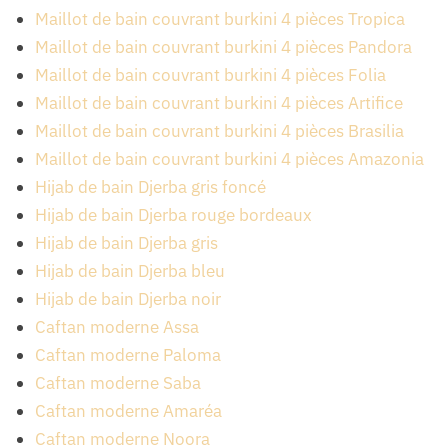
Maillot de bain couvrant burkini 4 pièces Tropica
Maillot de bain couvrant burkini 4 pièces Pandora
Maillot de bain couvrant burkini 4 pièces Folia
Maillot de bain couvrant burkini 4 pièces Artifice
Maillot de bain couvrant burkini 4 pièces Brasilia
Maillot de bain couvrant burkini 4 pièces Amazonia
Hijab de bain Djerba gris foncé
Hijab de bain Djerba rouge bordeaux
Hijab de bain Djerba gris
Hijab de bain Djerba bleu
Hijab de bain Djerba noir
Caftan moderne Assa
Caftan moderne Paloma
Caftan moderne Saba
Caftan moderne Amaréa
Caftan moderne Noora