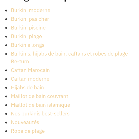
Burkini moderne
Burkini pas cher
Burkini piscine
Burkini plage
Burkinis longs
Burkinis, hijabs de bain, caftans et robes de plage
Re-turn
Caftan Marocain
Caftan moderne
Hijabs de bain
Maillot de bain couvrant
Maillot de bain islamique
Nos burkinis best-sellers
Nouveautés
Robe de plage