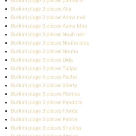
Burkini plage 3 pièces palmeira
Burkini plage 3 pièces Alia
Burkini plage 3 pièces Asma noir
Burkini plage 3 pièces Asma bleu
Burkini plage 3 pièces Noah noir
Burkini plage 3 pièces Nouha bleu
Burkini plage 3 pièces Nouha
Burkini plage 3 pièces Dida
Burkini plage 3 pièces Tulipa
Burkini plage 4 pièces Pacha
Burkini plage 3 pièces liberty
Burkini plage 3 pièces Plumes
Burkini plage 3 pièces Pandora
Burkini plage 3 pièces Floréa
Burkini plage 3 pièces Palma
Burkini plage 3 pièces Sheikha