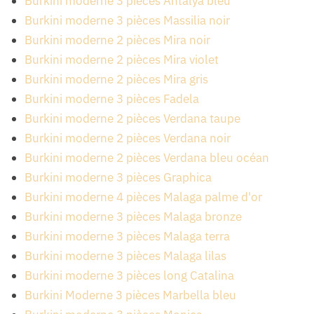
Burkini moderne 3 pièces Antalya bleu
Burkini moderne 3 pièces Massilia noir
Burkini moderne 2 pièces Mira noir
Burkini moderne 2 pièces Mira violet
Burkini moderne 2 pièces Mira gris
Burkini moderne 3 pièces Fadela
Burkini moderne 2 pièces Verdana taupe
Burkini moderne 2 pièces Verdana noir
Burkini moderne 2 pièces Verdana bleu océan
Burkini moderne 3 pièces Graphica
Burkini moderne 4 pièces Malaga palme d'or
Burkini moderne 3 pièces Malaga bronze
Burkini moderne 3 pièces Malaga terra
Burkini moderne 3 pièces Malaga lilas
Burkini moderne 3 pièces long Catalina
Burkini Moderne 3 pièces Marbella bleu