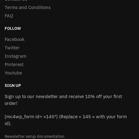
Terms and Conditions
FAQ
FOLLOW
Facebook
Twitter
Instagram
Pinterest
Youtube
SIGN UP
Sign up to our newsletter and receive 10% off your first
order!
[mc4wp_form id= »145″] (Replace « 145 » with your form
id).
Newsletter setup documentation