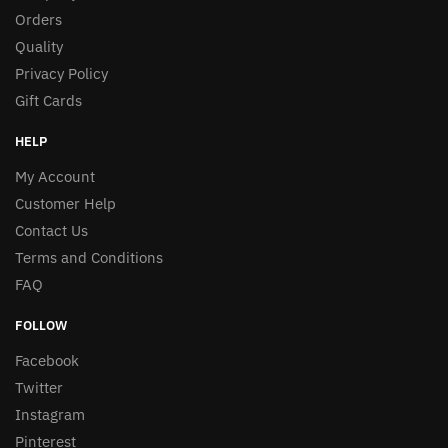
Orders
Quality
Privacy Policy
Gift Cards
HELP
My Account
Customer Help
Contact Us
Terms and Conditions
FAQ
FOLLOW
Facebook
Twitter
Instagram
Pinterest