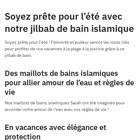
Soyez prête pour l’été avec
notre jilbab de bain islamique
Soyez prête pour l’été ! Féminité et pudeur seront les mots clés
pour profiter de vos vacances à la plage à la piscine grâce à ce
jilbab de bain.
Des maillots de bains islamiques
pour allier amour de l’eau et règles de
vie
Nos maillots de bains islamiques Sarah ont été imaginés pour
accorder votre amour de l’eau avec vos règles de vie !
En vacances avec élégance et
protection